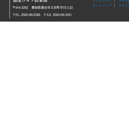
トップページ
コース
サイトマップ
プライ